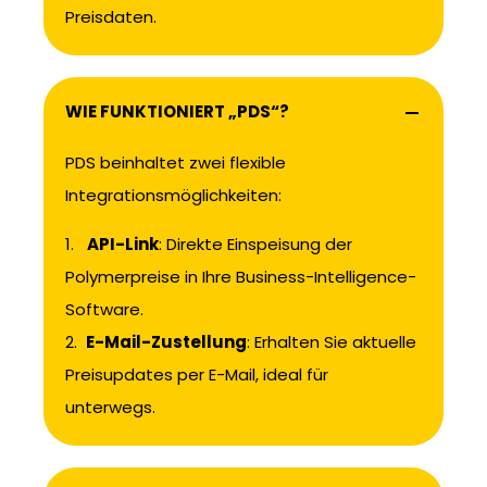
Preisdaten.
WIE FUNKTIONIERT „PDS“?
PDS beinhaltet zwei flexible
Integrationsmöglichkeiten:
1.
API-Link
: Direkte Einspeisung der
Polymerpreise in Ihre Business-Intelligence-
Software.
2.
E-Mail-Zustellung
: Erhalten Sie aktuelle
Preisupdates per E-Mail, ideal für
unterwegs.