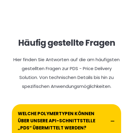
Häufig gestellte Fragen
Hier finden Sie Antworten auf die am häufigsten
gestellten Fragen zur PDS - Price Delivery
Solution. Von technischen Details bis hin zu
spezifischen Anwendungsmöglichkeiten.
WELCHE POLYMERTYPEN KÖNNEN
ÜBER UNSERE API-SCHNITTSTELLE
„PDS“ ÜBERMITTELT WERDEN?