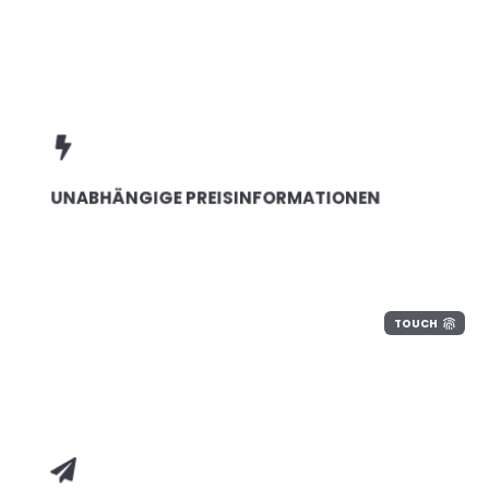
UNABHÄNGIGE PREISINFORMATIONEN
TOUCH