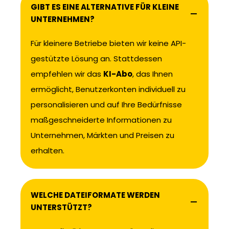
GIBT ES EINE ALTERNATIVE FÜR KLEINE
UNTERNEHMEN?
Für kleinere Betriebe bieten wir keine API-
gestützte Lösung an. Stattdessen
empfehlen wir das
KI-Abo
, das Ihnen
ermöglicht, Benutzerkonten individuell zu
personalisieren und auf Ihre Bedürfnisse
maßgeschneiderte Informationen zu
Unternehmen, Märkten und Preisen zu
erhalten.
WELCHE DATEIFORMATE WERDEN
UNTERSTÜTZT?