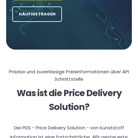
HÄUFIGE FRAGEN
Präzise und zuverlässige Preisinformationen über API
Schnittstelle
Was ist die Price Delivery
Solution?
Die PDS - Price Delivery Solution - von Kunststoff
Information ist eine fortschrittliche, API-gesteuerte