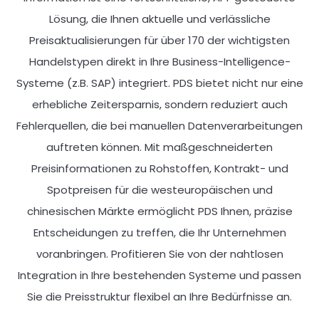
Lösung, die Ihnen aktuelle und verlässliche
Preisaktualisierungen für über 170 der wichtigsten
Handelstypen direkt in Ihre Business-Intelligence-
Systeme (z.B. SAP) integriert. PDS bietet nicht nur eine
erhebliche Zeitersparnis, sondern reduziert auch
Fehlerquellen, die bei manuellen Datenverarbeitungen
auftreten können. Mit maßgeschneiderten
Preisinformationen zu Rohstoffen, Kontrakt- und
Spotpreisen für die westeuropäischen und
chinesischen Märkte ermöglicht PDS Ihnen, präzise
Entscheidungen zu treffen, die Ihr Unternehmen
voranbringen. Profitieren Sie von der nahtlosen
Integration in Ihre bestehenden Systeme und passen
Sie die Preisstruktur flexibel an Ihre Bedürfnisse an.