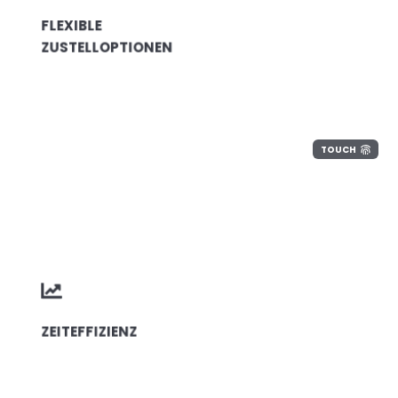
FLEXIBLE
ZUSTELLOPTIONEN
TOUCH
ZEITEFFIZIENZ