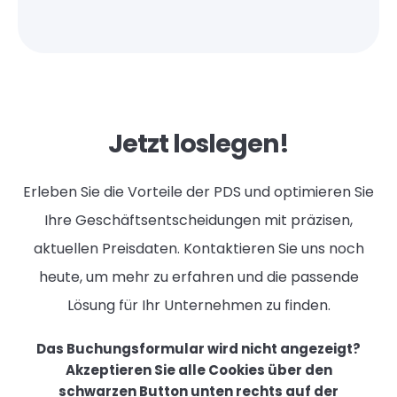
Jetzt loslegen!
Erleben Sie die Vorteile der PDS und optimieren Sie
Ihre Geschäftsentscheidungen mit präzisen,
aktuellen Preisdaten. Kontaktieren Sie uns noch
heute, um mehr zu erfahren und die passende
Lösung für Ihr Unternehmen zu finden.
Das Buchungsformular wird nicht angezeigt?
Akzeptieren Sie alle Cookies über den
schwarzen Button unten rechts auf der