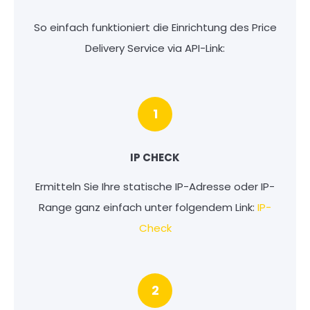
So einfach funktioniert die Einrichtung des Price
Delivery Service via API-Link:
1
IP CHECK
Ermitteln Sie Ihre statische IP-Adresse oder IP-
Range ganz einfach unter folgendem Link:
IP-
Check
2