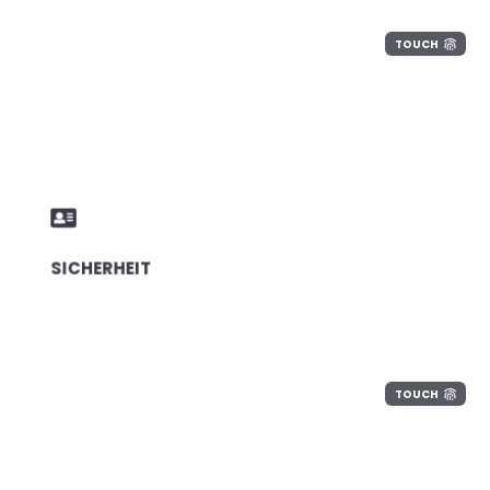
TOUCH
SICHERHEIT
TOUCH