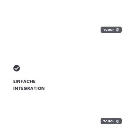
TOUCH
EINFACHE
INTEGRATION
TOUCH