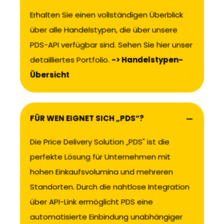
Erhalten Sie einen vollständigen Überblick
über alle Handelstypen, die über unsere
PDS-API verfügbar sind. Sehen Sie hier unser
detailliertes Portfolio.
-> Handelstypen-
Übersicht
FÜR WEN EIGNET SICH „PDS“?
Die Price Delivery Solution „PDS" ist die
perfekte Lösung für Unternehmen mit
hohen Einkaufsvolumina und mehreren
Standorten. Durch die nahtlose Integration
über API-Link ermöglicht PDS eine
automatisierte Einbindung unabhängiger