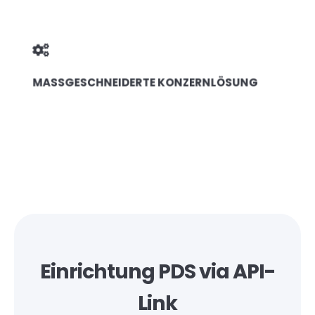
MASSGESCHNEIDERTE KONZERNLÖSUNG
Einrichtung PDS via API-
Link