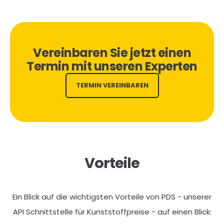
Vereinbaren Sie jetzt einen
Termin mit unseren Experten
TERMIN VEREINBAREN
Vorteile
Ein Blick auf die wichtigsten Vorteile von PDS - unserer
API Schnittstelle für Kunststoffpreise - auf einen Blick: