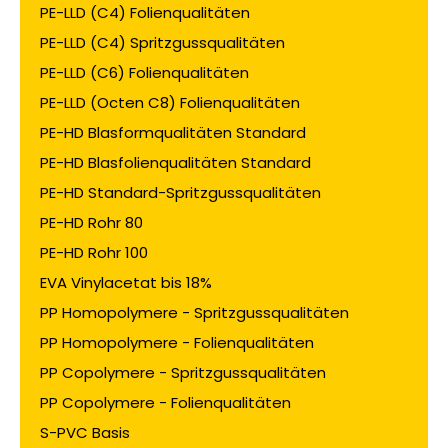
PE-LLD (C4) Folienqualitäten
PE-LLD (C4) Spritzgussqualitäten
PE-LLD (C6) Folienqualitäten
PE-LLD (Octen C8) Folienqualitäten
PE-HD Blasformqualitäten Standard
PE-HD Blasfolienqualitäten Standard
PE-HD Standard-Spritzgussqualitäten
PE-HD Rohr 80
PE-HD Rohr 100
EVA Vinylacetat bis 18%
PP Homopolymere - Spritzgussqualitäten
PP Homopolymere - Folienqualitäten
PP Copolymere - Spritzgussqualitäten
PP Copolymere - Folienqualitäten
S-PVC Basis