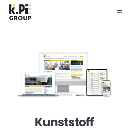
Kunststoff