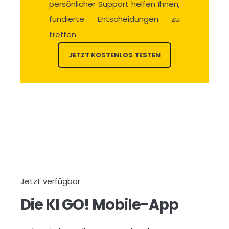
persönlicher Support helfen Ihnen,
fundierte Entscheidungen zu
treffen.
JETZT KOSTENLOS TESTEN
Jetzt verfügbar
Die KI GO! Mobile-App