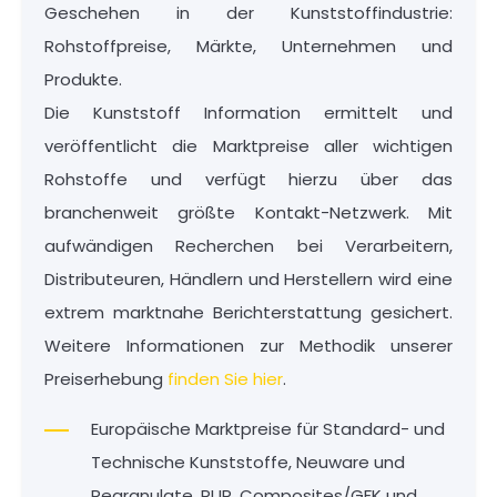
Geschehen in der Kunststoffindustrie:
Rohstoffpreise, Märkte, Unternehmen und
Produkte.
Die Kunststoff Information ermittelt und
veröffentlicht die Marktpreise aller wichtigen
Rohstoffe und verfügt hierzu über das
branchenweit größte Kontakt-Netzwerk. Mit
aufwändigen Recherchen bei Verarbeitern,
Distributeuren, Händlern und Herstellern wird eine
extrem marktnahe Berichterstattung gesichert.
Weitere Informationen zur Methodik unserer
Preiserhebung
finden Sie hier
.
Europäische Marktpreise für Standard- und
Technische Kunststoffe, Neuware und
Regranulate, PUR, Composites/GFK und