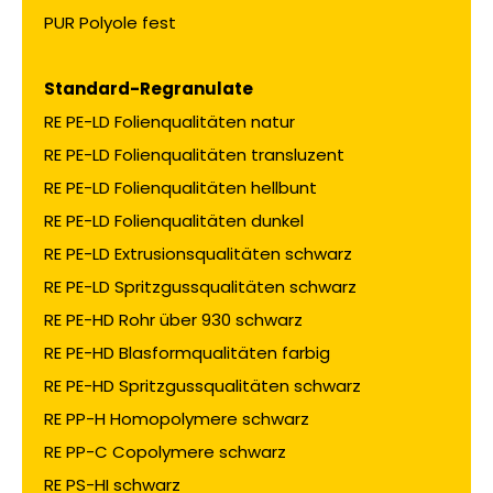
PUR Polyole fest
Standard-Regranulate
RE PE-LD Folienqualitäten natur
RE PE-LD Folienqualitäten transluzent
RE PE-LD Folienqualitäten hellbunt
RE PE-LD Folienqualitäten dunkel
RE PE-LD Extrusionsqualitäten schwarz
RE PE-LD Spritzgussqualitäten schwarz
RE PE-HD Rohr über 930 schwarz
RE PE-HD Blasformqualitäten farbig
RE PE-HD Spritzgussqualitäten schwarz
RE PP-H Homopolymere schwarz
RE PP-C Copolymere schwarz
RE PS-HI schwarz