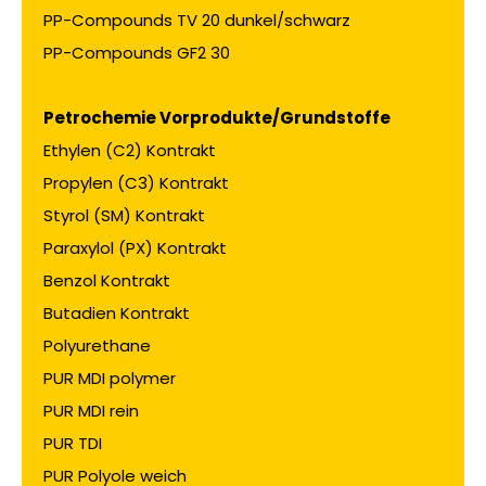
PP-Compounds TV 20 dunkel/schwarz
PP-Compounds GF2 30
Petrochemie Vorprodukte/Grundstoffe
Ethylen (C2) Kontrakt
Propylen (C3) Kontrakt
Styrol (SM) Kontrakt
Paraxylol (PX) Kontrakt
Benzol Kontrakt
Butadien Kontrakt
Polyurethane
PUR MDI polymer
PUR MDI rein
PUR TDI
PUR Polyole weich