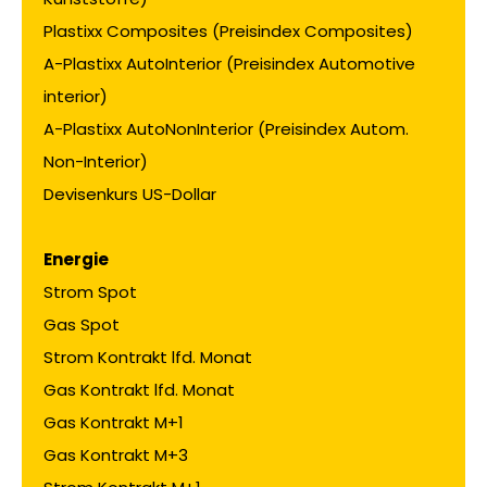
Plastixx Composites (Preisindex Composites)
A-Plastixx AutoInterior (Preisindex Automotive
interior)
A-Plastixx AutoNonInterior (Preisindex Autom.
Non-Interior)
Devisenkurs US-Dollar
Energie
Strom Spot
Gas Spot
Strom Kontrakt lfd. Monat
Gas Kontrakt lfd. Monat
Gas Kontrakt M+1
Gas Kontrakt M+3