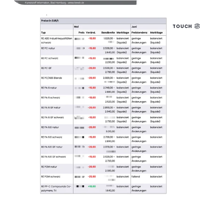
TOUCH