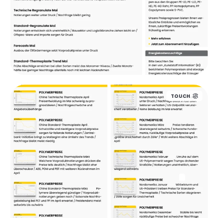
TOUCH