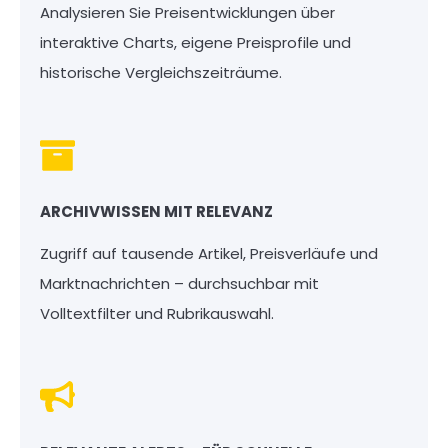
Analysieren Sie Preisentwicklungen über
interaktive Charts, eigene Preisprofile und
historische Vergleichszeiträume.
ARCHIVWISSEN MIT RELEVANZ
Zugriff auf tausende Artikel, Preisverläufe und
Marktnachrichten – durchsuchbar mit
Volltextfilter und Rubrikauswahl.