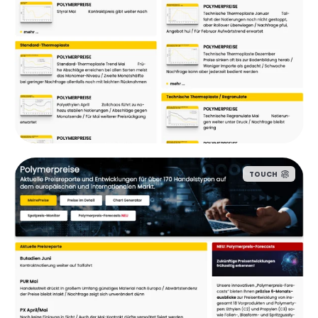
TOUCH