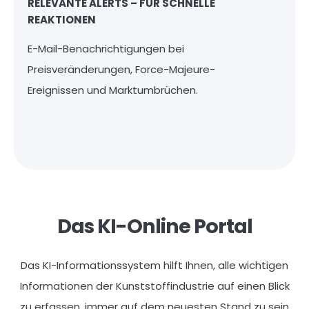
RELEVANTE ALERTS – FÜR SCHNELLE
REAKTIONEN
E-Mail-Benachrichtigungen bei
Preisveränderungen, Force-Majeure-
Ereignissen und Marktumbrüchen.
Das KI-Online Portal
Das KI-Informationssystem hilft Ihnen, alle wichtigen
Informationen der Kunststoffindustrie auf einen Blick
zu erfassen, immer auf dem neuesten Stand zu sein