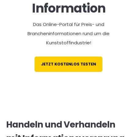
Information
Das Online-Portal für Preis- und
Brancheninformationen rund um die
Kunststoffindustrie!
JETZT KOSTENLOS TESTEN
Handeln und Verhandeln