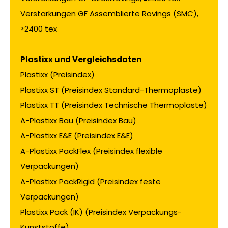
Verstärkungen GF Assemblierte Rovings (SMC),
≥2400 tex
Plastixx und Vergleichsdaten
Plastixx (Preisindex)
Plastixx ST (Preisindex Standard-Thermoplaste)
Plastixx TT (Preisindex Technische Thermoplaste)
A-Plastixx Bau (Preisindex Bau)
A-Plastixx E&E (Preisindex E&E)
A-Plastixx PackFlex (Preisindex flexible
Verpackungen)
A-Plastixx PackRigid (Preisindex feste
Verpackungen)
Plastixx Pack (IK) (Preisindex Verpackungs-
Kunststoffe)