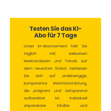
Testen Sie das KI-
Abo für 7 Tage
Unser KI-Abonnement hält Sie
täglich mit exklusiven
Marktanalysen und Trends auf
dem neuesten Stand. Verlassen
Sie sich auf unabhängige,
kompetente Berichterstattung,
die prägnant und zeitsparend
aufbereitet ist. Individuell
anpassbare Inhalte und