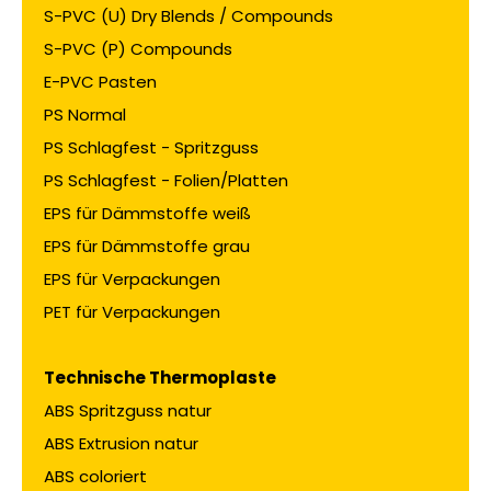
S-PVC (U) Dry Blends / Compounds
S-PVC (P) Compounds
E-PVC Pasten
PS Normal
PS Schlagfest - Spritzguss
PS Schlagfest - Folien/Platten
EPS für Dämmstoffe weiß
EPS für Dämmstoffe grau
EPS für Verpackungen
PET für Verpackungen
Technische Thermoplaste
ABS Spritzguss natur
ABS Extrusion natur
ABS coloriert