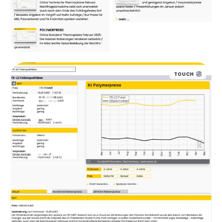
TOUCH