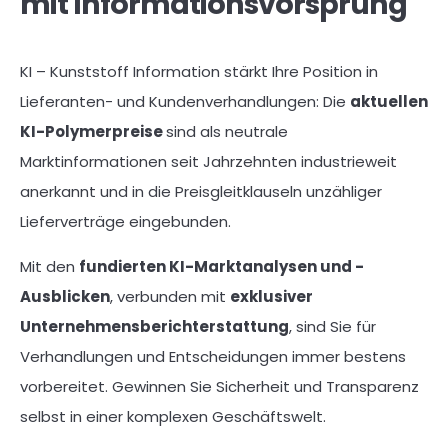
mit Informationsvorsprung
KI – Kunststoff Information stärkt Ihre Position in
Lieferanten- und Kundenverhandlungen: Die
aktuellen
KI-Polymerpreise
sind als neutrale
Marktinformationen seit Jahrzehnten industrieweit
anerkannt und in die Preisgleitklauseln unzähliger
Lieferverträge eingebunden.
Mit den
fundierten KI-Marktanalysen und -
Ausblicken
, verbunden mit
exklusiver
Unternehmensberichterstattung
, sind Sie für
Verhandlungen und Entscheidungen immer bestens
vorbereitet. Gewinnen Sie Sicherheit und Transparenz
selbst in einer komplexen Geschäftswelt.