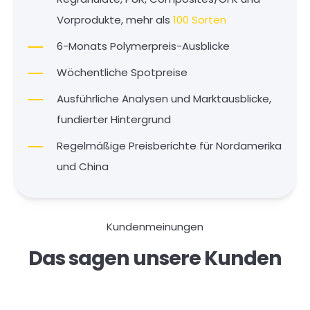
Vorprodukte, mehr als
100 Sorten
6-Monats Polymerpreis-Ausblicke
Wöchentliche Spotpreise
Ausführliche Analysen und Marktausblicke,
fundierter Hintergrund
Regelmäßige Preisberichte für Nordamerika
und China
Kundenmeinungen
Das sagen unsere Kunden