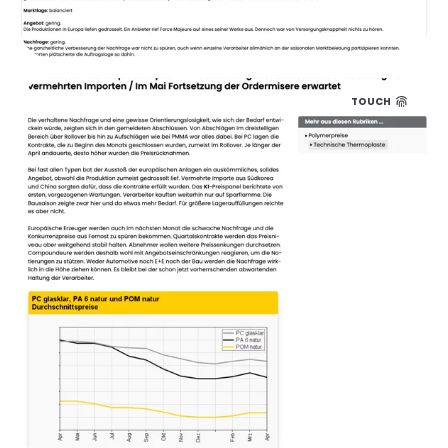
TOUCH