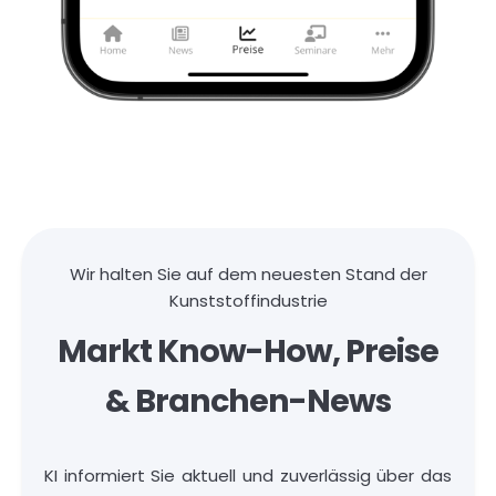
Wir halten Sie auf dem neuesten Stand der
Kunststoffindustrie
Markt Know-How, Preise
& Branchen-News
KI informiert Sie aktuell und zuverlässig über das