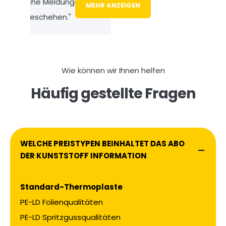
MEHR ANZEIGEN
Wie können wir Ihnen helfen
Häufig gestellte Fragen
WELCHE PREISTYPEN BEINHALTET DAS ABO
DER KUNSTSTOFF INFORMATION
Standard-Thermoplaste
PE-LD Folienqualitäten
PE-LD Spritzgussqualitäten