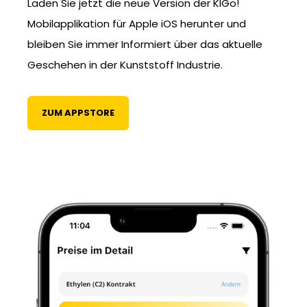
Laden Sie jetzt die neue Version der KIGo!
Mobilapplikation für Apple iOS herunter und
bleiben Sie immer Informiert über das aktuelle
Geschehen in der Kunststoff Industrie.
ZUM APPSTORE