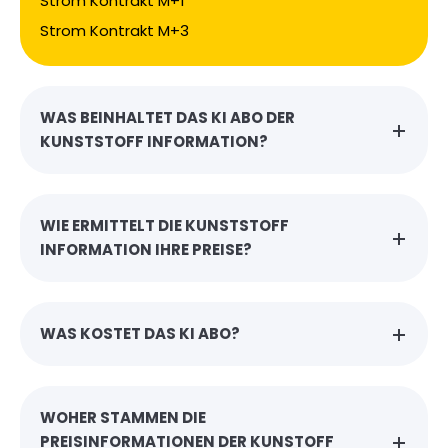
Strom Kontrakt M+1
Strom Kontrakt M+3
WAS BEINHALTET DAS KI ABO DER
KUNSTSTOFF INFORMATION?
WIE ERMITTELT DIE KUNSTSTOFF
INFORMATION IHRE PREISE?
WAS KOSTET DAS KI ABO?
WOHER STAMMEN DIE
PREISINFORMATIONEN DER KUNSTOFF