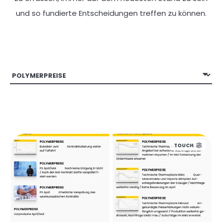
und so fundierte Entscheidungen treffen zu können.
TOUCH