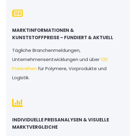
MARKTINFORMATIONEN &
KUNSTSTOFFPREISE – FUNDIERT & AKTUELL
Tägliche Branchenmeldungen,
Unternehmensentwicklungen und über
100
Preisreihen
für Polymere, Vorprodukte und
Logistik.
INDIVIDUELLE PREISANALYSEN & VISUELLE
MARKTVERGLEICHE