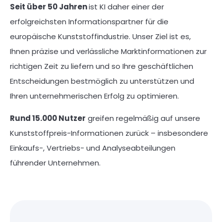
Seit über 50 Jahren
ist KI daher einer der
erfolgreichsten Informationspartner für die
europäische Kunststoffindustrie.
Unser Ziel ist es,
Ihnen präzise und verlässliche Marktinformationen zur
richtigen Zeit zu liefern und so Ihre geschäftlichen
Entscheidungen bestmöglich zu unterstützen und
Ihren unternehmerischen Erfolg zu optimieren.
Rund 15.000 Nutzer
greifen regelmäßig auf unsere
Kunststoffpreis-Informationen zurück – insbesondere
Einkaufs-, Vertriebs- und Analyseabteilungen
führender Unternehmen.