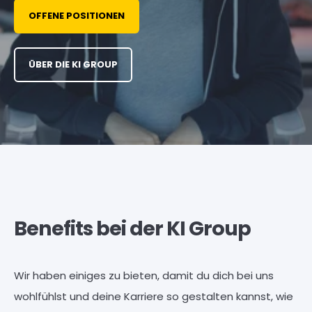
OFFENE POSITIONEN
ÜBER DIE KI GROUP
Benefits bei der KI Group
Wir haben einiges zu bieten, damit du dich bei uns
wohlfühlst und deine Karriere so gestalten kannst, wie