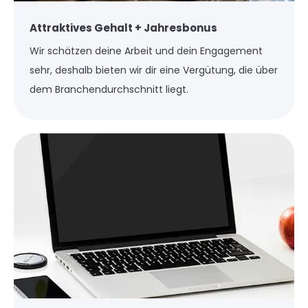
Attraktives Gehalt + Jahresbonus
Wir schätzen deine Arbeit und dein Engagement
sehr, deshalb bieten wir dir eine Vergütung, die über
dem Branchendurchschnitt liegt.