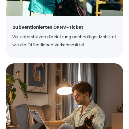
Subventioniertes ÖPNV-Ticket
Wir unterstützen die Nutzung nachhaltiger Mobilität
wie die Öffentlichen Verkehrsmittel.