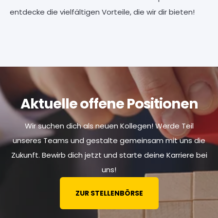
entdecke die vielfältigen Vorteile, die wir dir bieten!
Aktuelle offene Positionen
Wir suchen dich als neuen Kollegen! Werde Teil
unseres Teams und gestalte gemeinsam mit uns die
Zukunft. Bewirb dich jetzt und starte deine Karriere bei
uns!
ZUR STELLENBÖRSE