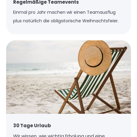
Regelmäßige Teamevents
Einmal pro Jahr machen wir einen Teamausflug
plus natürlich die obligatorische Weihnachtsfeier.
30 Tage Urlaub
Wir wissen, wie wichtig Erholung und eine