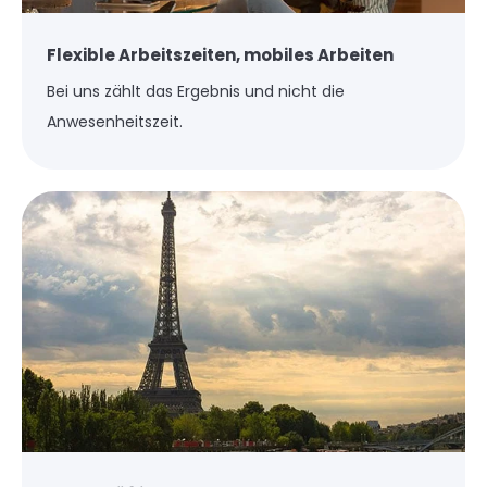
Flexible Arbeitszeiten, mobiles Arbeiten
Bei uns zählt das Ergebnis und nicht die
Anwesenheitszeit.