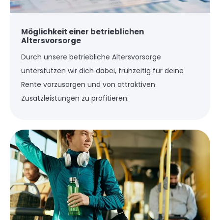
Möglichkeit einer betrieblichen
Altersvorsorge
Durch unsere betriebliche Altersvorsorge
unterstützen wir dich dabei, frühzeitig für deine
Rente vorzusorgen und von attraktiven
Zusatzleistungen zu profitieren.