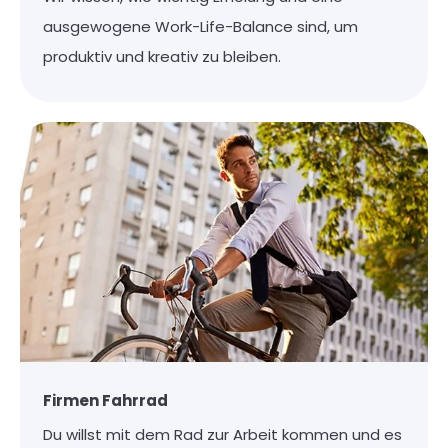
ausgewogene Work-Life-Balance sind, um
produktiv und kreativ zu bleiben.
Firmen Fahrrad
Du willst mit dem Rad zur Arbeit kommen und es