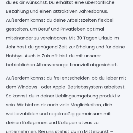
du es dir wünschst. Du erhältst eine übertarifliche
Bezahlung und einen attraktiven Jahresbonus.
Außerdem kannst du deine Arbeitszeiten flexibel
gestalten, um Beruf und Privatleben optimal
miteinander zu vereinbaren. Mit 30 Tagen Urlaub im
Jahr hast du genügend Zeit zur Erholung und für deine
Hobbys. Auch in Zukunft bist du mit unserer
betrieblichen Altersvorsorge finanziell abgesichert.
Außerdem kannst du frei entscheiden, ob du lieber mit
dem Windows- oder Apple-Betriebssystem arbeitest.
So kannst du in deiner Lieblingsumgebung produktiv
sein. Wir bieten dir auch viele Möglichkeiten, dich
weiterzubilden und regelmäßig gemeinsam mit
deinen Kolleginnen und Kollegen etwas zu
unternehmen. Bei uns stehst du im Mittelpunkt –