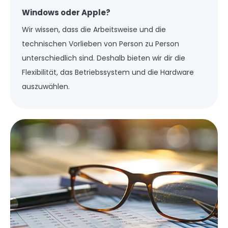
Windows oder Apple?
Wir wissen, dass die Arbeitsweise und die
technischen Vorlieben von Person zu Person
unterschiedlich sind. Deshalb bieten wir dir die
Flexibilität, das Betriebssystem und die Hardware
auszuwählen.