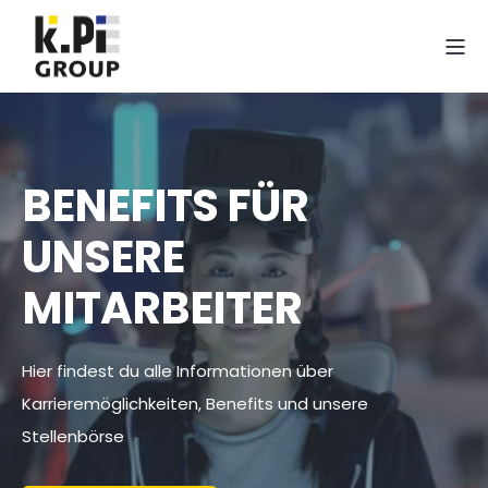
BENEFITS FÜR
UNSERE
MITARBEITER
Hier findest du alle Informationen über
Karrieremöglichkeiten, Benefits und unsere
Stellenbörse