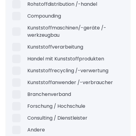
Rohstoffdistribution /-handel
Compounding
Kunststoffmaschinen/-geräte /-
werkzeugbau
Kunststoffverarbeitung
Handel mit Kunststoffprodukten
Kunststoffrecycling /-verwertung
Kunststoffanwender /-verbraucher
Branchenverband
Forschung / Hochschule
Consulting / Dienstleister
Andere