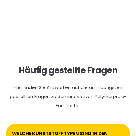
Häufig gestellte Fragen
Hier finden Sie Antworten auf die am häufigsten
gestellten Fragen zu den innovativen Polymerpreis-
Forecasts.
WELCHE KUNSTSTOFFTYPEN SIND IN DEN