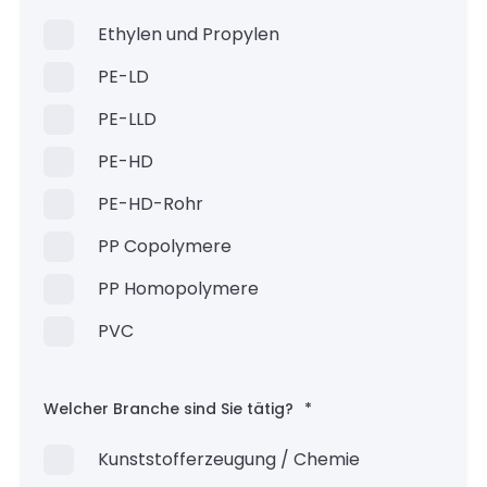
Ethylen und Propylen
PE-LD
PE-LLD
PE-HD
PE-HD-Rohr
PP Copolymere
PP Homopolymere
PVC
Welcher Branche sind Sie tätig?
*
Kunststofferzeugung / Chemie