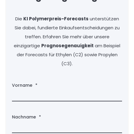
Die
KI Polymerpreis-Forecasts
unterstützen
Sie dabei, fundierte Einkaufsentscheidungen zu
treffen. Erfahren Sie mehr über unsere
einzigartige
Prognosegenauigkeit
am Beispiel
der Forecasts für Ethylen (C2) sowie Propylen
(C3).
Vorname
*
Nachname
*