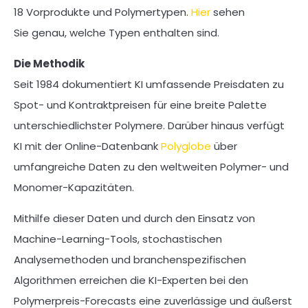
18 Vorprodukte und Polymertypen.
Hier
sehen
Sie genau, welche Typen enthalten sind.
Die Methodik
Seit 1984 dokumentiert KI umfassende Preisdaten zu
Spot- und Kontraktpreisen für eine breite Palette
unterschiedlichster Polymere. Darüber hinaus verfügt
KI mit der Online-Datenbank
Polyglobe
über
umfangreiche Daten zu den weltweiten Polymer- und
Monomer-Kapazitäten.
Mithilfe dieser Daten und durch den Einsatz von
Machine-Learning-Tools, stochastischen
Analysemethoden und branchenspezifischen
Algorithmen erreichen die KI-Experten bei den
Polymerpreis-Forecasts eine
zuverlässige und äußerst