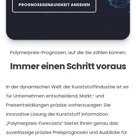
PROGNOSEGENAUIGKEIT ANSEHEN
Polymerpreis-Prognosen, auf die Sie zählen können.
Immer einen Schritt voraus
In der dynamischen Welt der Kunststoffindustrie ist es
für Unternehmen entscheidend, Markt- und
Preisentwicklungen präzise vorherzusagen. Die
innovative Lösung der Kunststoff Information
„Polymerpreis-Forecasts“ bietet Ihnen genau das:
zuverlässige p
räzise Preisprognosen und Ausblicke für