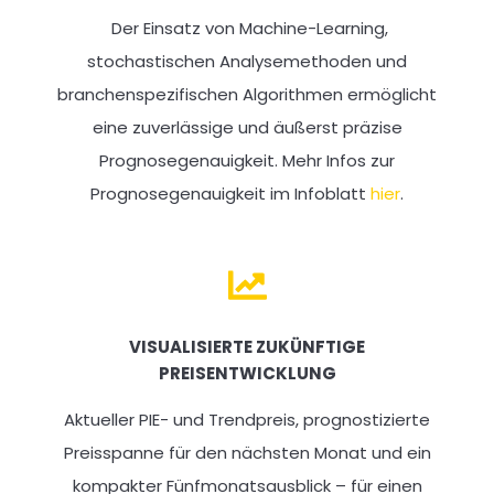
Der Einsatz von Machine-Learning,
stochastischen Analysemethoden und
branchenspezifischen Algorithmen ermöglicht
eine zuverlässige und äußerst präzise
Prognosegenauigkeit. Mehr Infos zur
Prognosegenauigkeit im Infoblatt
hier
.
VISUALISIERTE ZUKÜNFTIGE
PREISENTWICKLUNG
Aktueller PIE- und Trendpreis, prognostizierte
Preisspanne für den nächsten Monat und ein
kompakter Fünfmonatsausblick – für einen