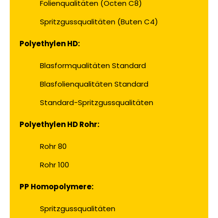
Folienqualitäten (Octen C8)
Spritzgussqualitäten (Buten C4)
Polyethylen HD:
Blasformqualitäten Standard
Blasfolienqualitäten Standard
Standard-Spritzgussqualitäten
Polyethylen HD Rohr:
Rohr 80
Rohr 100
PP Homopolymere:
Spritzgussqualitäten