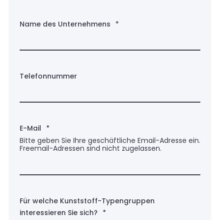
Name des Unternehmens
*
Telefonnummer
E-Mail
*
Bitte geben Sie Ihre geschäftliche Email-Adresse ein.
Freemail-Adressen sind nicht zugelassen.
Für welche Kunststoff-Typengruppen
interessieren Sie sich?
*