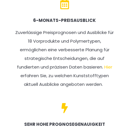
6-MONATS-PREISAUSBLICK
Zuverlässige Preisprognosen und Ausblicke für
18 Vorprodukte und Polymertypen,
ermöglichen eine verbesserte Planung für
strategische Entscheidungen, die auf
fundierten und präzisen Daten basieren.
Hier
erfahren Sie, zu welchen Kunststofftypen
aktuell Ausblicke angeboten werden.
SEHR HOHE PROGNOSEGENAUIGKEIT