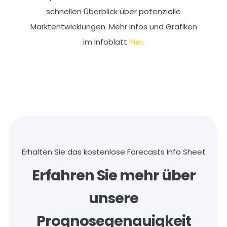
schnellen Überblick über potenzielle
Marktentwicklungen. Mehr Infos und Grafiken
im Infoblatt
hier.
Erhalten Sie das kostenlose Forecasts Info Sheet
Erfahren Sie mehr über
unsere
Prognosegenauigkeit