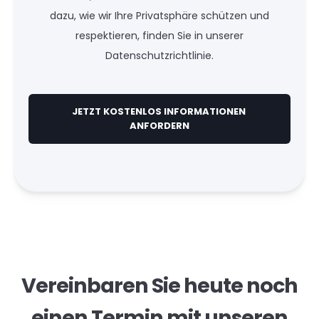
dazu, wie wir Ihre Privatsphäre schützen und
respektieren, finden Sie in unserer
Datenschutzrichtlinie.
Vereinbaren Sie heute noch
einen Termin mit unseren