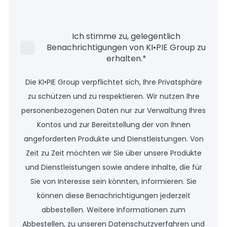
Ich stimme zu, gelegentlich
Benachrichtigungen von KI•PIE Group zu
erhalten.
*
Die KI•PIE Group verpflichtet sich, Ihre Privatsphäre
zu schützen und zu respektieren. Wir nutzen Ihre
personenbezogenen Daten nur zur Verwaltung Ihres
Kontos und zur Bereitstellung der von Ihnen
angeforderten Produkte und Dienstleistungen. Von
Zeit zu Zeit möchten wir Sie über unsere Produkte
und Dienstleistungen sowie andere Inhalte, die für
Sie von Interesse sein könnten, informieren. Sie
können diese Benachrichtigungen jederzeit
abbestellen. Weitere Informationen zum
Abbestellen, zu unseren Datenschutzverfahren und