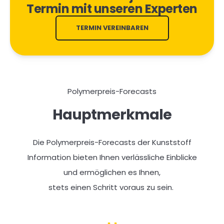
Termin mit unseren Experten
TERMIN VEREINBAREN
Polymerpreis-Forecasts
Hauptmerkmale
Die Polymerpreis-Forecasts der Kunststoff
Information bieten Ihnen verlässliche Einblicke
und ermöglichen es Ihnen,
stets einen Schritt voraus zu sein.