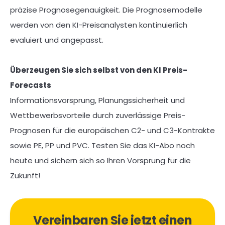
präzise Prognosegenauigkeit
. Die Prognosemodelle
werden von den KI-Preisanalysten kontinuierlich
evaluiert und angepasst.
Überzeugen Sie sich selbst von den KI Preis-
Forecasts
Informationsvorsprung, Planungssicherheit und
Wettbewerbsvorteile durch zuverlässige Preis-
Prognosen für die europäischen C2- und C3-Kontrakte
sowie PE, PP und PVC. Testen Sie das KI-Abo noch
heute und sichern sich so Ihren Vorsprung für die
Zukunft!
Vereinbaren Sie jetzt einen