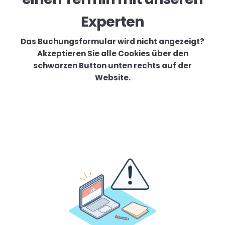
Experten
Das Buchungsformular wird nicht angezeigt?
Akzeptieren Sie alle Cookies über den
schwarzen Button unten rechts auf der
Website.