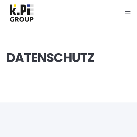
DATENSCHUTZ