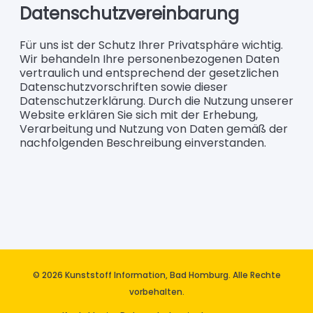
© 2026 Kunststoff Information, Bad Homburg. Alle Rechte
vorbehalten.