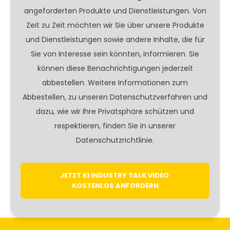
angeforderten Produkte und Dienstleistungen. Von
Zeit zu Zeit möchten wir Sie über unsere Produkte
und Dienstleistungen sowie andere Inhalte, die für
Sie von Interesse sein könnten, informieren. Sie
können diese Benachrichtigungen jederzeit
abbestellen. Weitere Informationen zum
Abbestellen, zu unseren Datenschutzverfahren und
dazu, wie wir Ihre Privatsphäre schützen und
respektieren, finden Sie in unserer
Datenschutzrichtlinie.