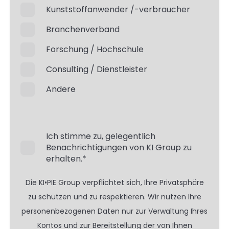
Kunststoffanwender /-verbraucher
Branchenverband
Forschung / Hochschule
Consulting / Dienstleister
Andere
Ich stimme zu, gelegentlich
Benachrichtigungen von KI Group zu
erhalten.
*
Die KI•PIE Group verpflichtet sich, Ihre Privatsphäre
zu schützen und zu respektieren. Wir nutzen Ihre
personenbezogenen Daten nur zur Verwaltung Ihres
Kontos und zur Bereitstellung der von Ihnen