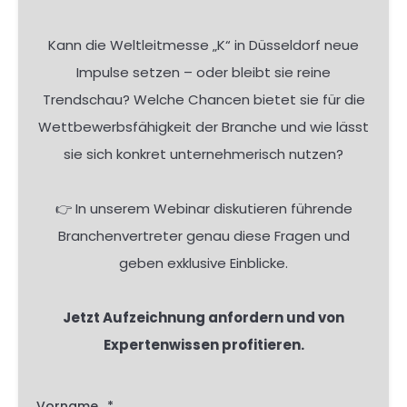
Kann die Weltleitmesse „K“ in Düsseldorf neue
Impulse setzen – oder bleibt sie reine
Trendschau? Welche Chancen bietet sie für die
Wettbewerbsfähigkeit der Branche und wie lässt
sie sich konkret unternehmerisch nutzen?
👉 In unserem Webinar diskutieren führende
Branchenvertreter genau diese Fragen und
geben exklusive Einblicke.
Jetzt Aufzeichnung anfordern und von
Expertenwissen profitieren.
Vorname
*