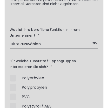
Bitte geben Sie Ihre geschäftliche Email-Adresse ein.
Freemail-Adressen sind nicht zugelassen.
Was ist Ihre berufliche Funktion in Ihrem
Unternehmen?
*
Für welche Kunststoff-Typengruppen
interessieren Sie sich?
*
Polyethylen
Polypropylen
PVC
Polystyrol / ABS