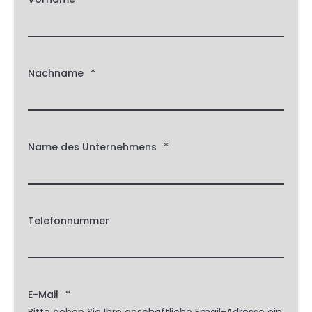
Nachname
*
Name des Unternehmens
*
Telefonnummer
E-Mail
*