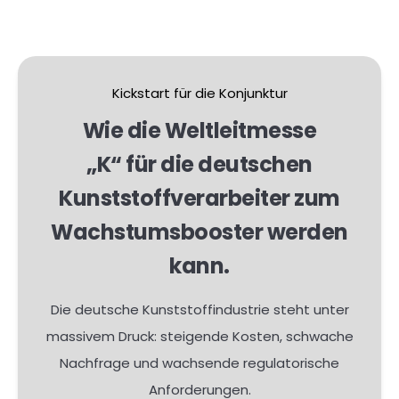
Kickstart für die Konjunktur
Wie die Weltleitmesse
„K“ für die deutschen
Kunststoffverarbeiter zum
Wachstumsbooster werden
kann.
Die deutsche Kunststoffindustrie steht unter
massivem Druck: steigende Kosten, schwache
Nachfrage und wachsende regulatorische
Anforderungen.