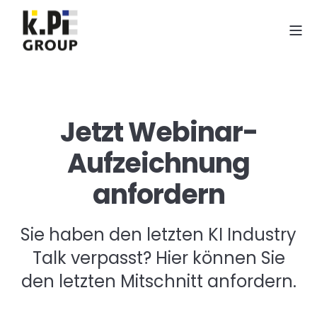
Jetzt Webinar-
Aufzeichnung
anfordern
Sie haben den letzten KI Industry
Talk verpasst? Hier können Sie
den letzten Mitschnitt anfordern.