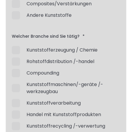
Composites/Verstärkungen
Andere Kunststoffe
Welcher Branche sind Sie tätig?
*
Kunststofferzeugung / Chemie
Rohstoffdistribution /-handel
Compounding
Kunststoffmaschinen/-geräte /-
werkzeugbau
Kunststoffverarbeitung
Handel mit Kunststoffprodukten
Kunststoffrecycling /-verwertung